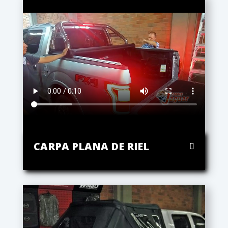
CARPA PLANA DE RIEL