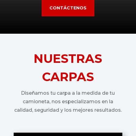
CONTÁCTENOS
NUESTRAS
CARPAS
Diseñamos tu carpa a la medida de tu
camioneta, nos especializamos en la
calidad, seguridad y los mejores resultados.