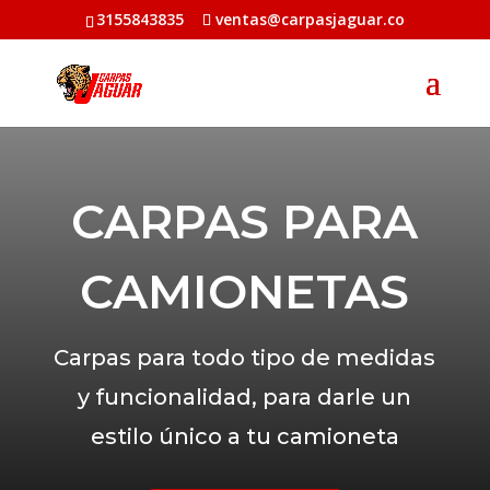
3155843835
ventas@carpasjaguar.co
CARPAS PARA
CAMIONETAS
Carpas para todo tipo de medidas
y funcionalidad, para darle un
estilo único a tu camioneta