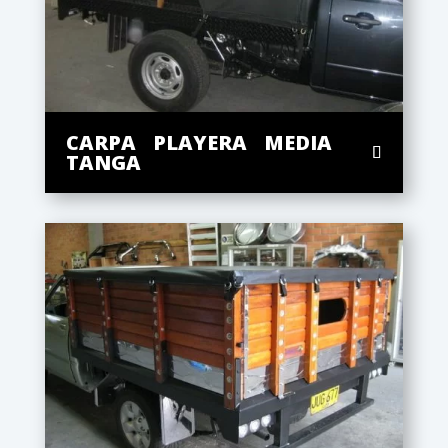
CARPA PLAYERA MEDIA
TANGA