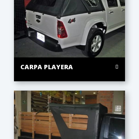
CARPA PLAYERA