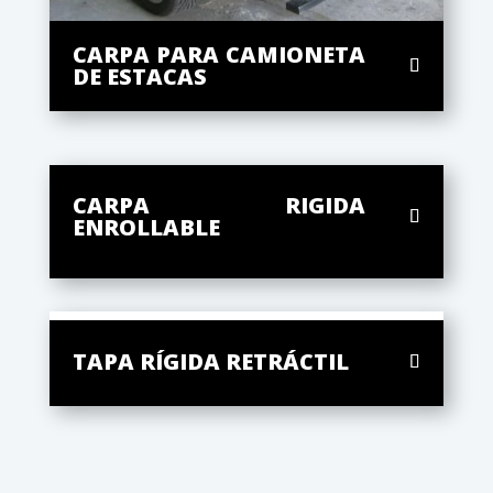
CARPA PARA CAMIONETA
DE ESTACAS
CARPA RIGIDA
ENROLLABLE
TAPA RÍGIDA RETRÁCTIL