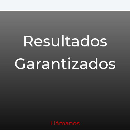
Resultados
Garantizados
Llámanos