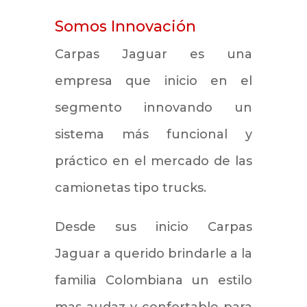
Somos Innovación
Carpas Jaguar es una
empresa que inicio en el
segmento innovando un
sistema más funcional y
práctico en el mercado de las
camionetas tipo trucks.
Desde sus inicio Carpas
Jaguar a querido brindarle a la
familia Colombiana un estilo