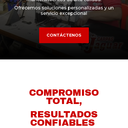
Ofrecemos soluciones personalizadas y un
servicio excepcional
CONTÁCTENOS
COMPROMISO
TOTAL,
RESULTADOS
CONFIABLES