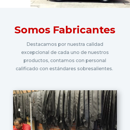
Somos
Fabricantes
Destacamos por nuestra calidad
excepcional de cada uno de nuestros
productos, contamos con personal
calificado con estándares sobresalientes.