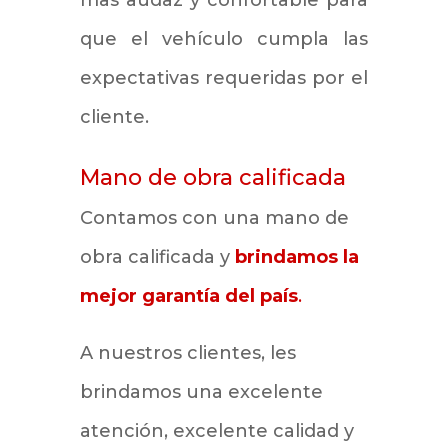
mas audaz y confortable para
que el vehículo cumpla las
expectativas requeridas por el
cliente.
Mano de obra calificada
Contamos con una mano de
obra calificada y
brindamos la
mejor garantía del país
.
A nuestros clientes, les
brindamos una excelente
atención, excelente calidad y