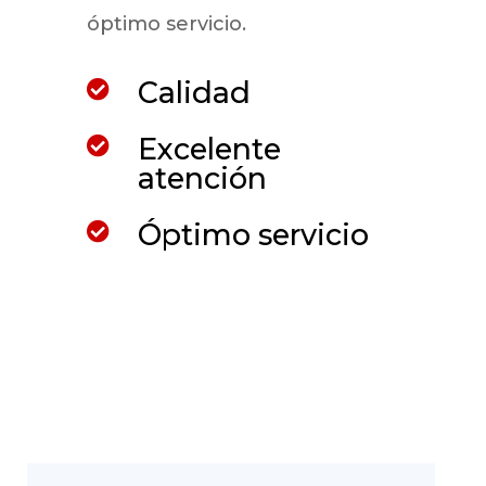
óptimo servicio.
Calidad

Excelente

atención
Óptimo servicio
