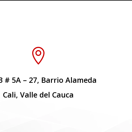

3 # 5A – 27, Barrio Alameda
Cali, Valle del Cauca