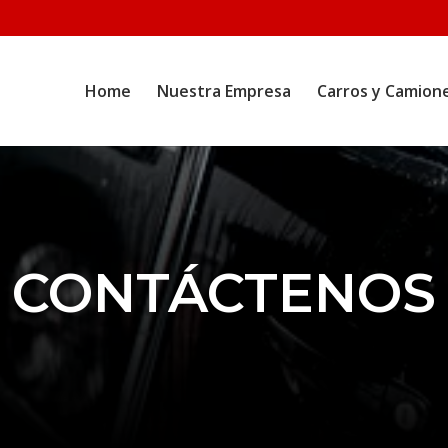
Home
Nuestra Empresa
Carros y Camion
CONTÁCTENOS