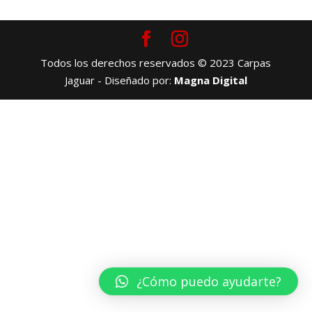
Todos los derechos reservados © 2023 Carpas
Jaguar - Diseñado por:
Magna Digital
¿Cómo puedo ayudarte?